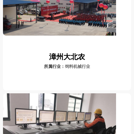
漳州大北农
所属行业：
饲料机械行业