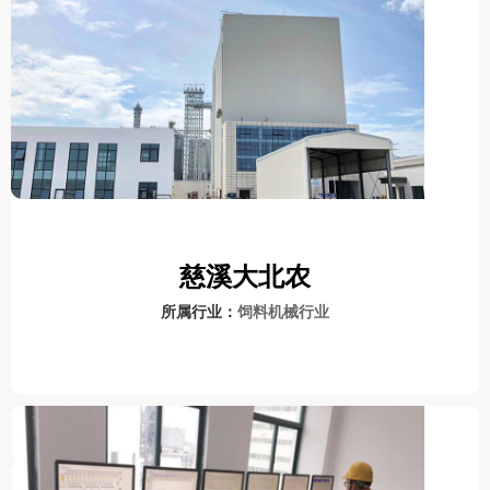
慈溪大北农
所属行业：
饲料机械行业